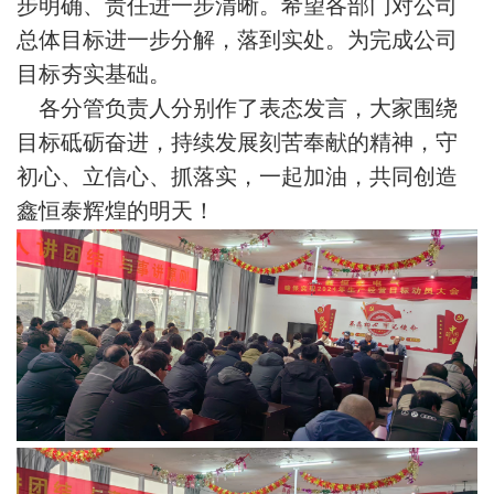
步明确、责任进一步清晰。希望各部门对公司
总体目标进一步分解，落到实处。为完成公司
目标夯实基础。
各分管负责人分别作了表态发言，大家围绕
目标砥砺奋进，持续发展刻苦奉献的精神，守
初心、立信心、抓落实，一起加油，共同创造
鑫恒泰辉煌的明天！