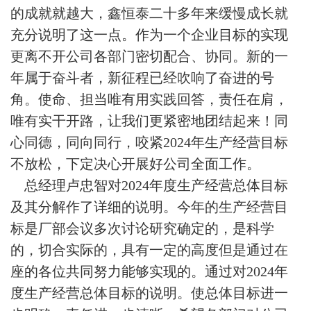
的成就就越大，鑫恒泰二十多年来缓慢成长就
充分说明了这一点。作为一个企业目标的实现
更离不开公司各部门密切配合、协同。新的一
年属于奋斗者，新征程已经吹响了奋进的号
角。使命、担当唯有用实践回答，责任在肩，
唯有实干开路，让我们更紧密地团结起来！同
心同德，同向同行，咬紧2024年生产经营目标
不放松，下定决心开展好公司全面工作。
总经理卢忠智对2024年度生产经营总体目标
及其分解作了详细的说明。今年的生产经营目
标是厂部会议多次讨论研究确定的，是科学
的，切合实际的，具有一定的高度但是通过在
座的各位共同努力能够实现的。通过对2024年
度生产经营总体目标的说明。使总体目标进一